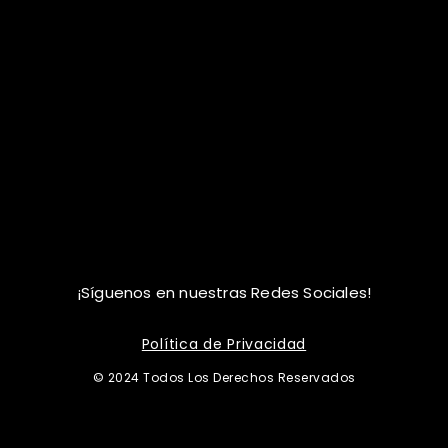
¡Síguenos en nuestras Redes Sociales!
Política de Privacidad
© 2024 Todos Los Derechos Reservados