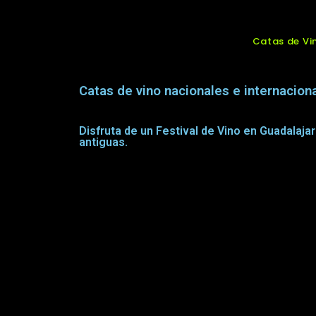
Catas de Vi
Catas de vino nacionales e internacion
Disfruta de un Festival de Vino en Guadalaja
antiguas.